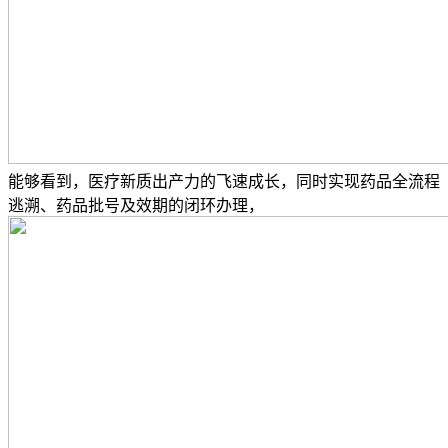
能够看到，医疗新质出产力的飞速成长，同时实现药品全流程
逃溯、药品批号及效期的闭环办理，