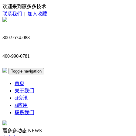
欢迎来到赢多多技术
联系我们
|
加入收藏
800-9574-088
400-990-0781
Toggle navigation
首页
关于我们
ai资讯
ai应用
联系我们
赢多多动态
NEWS