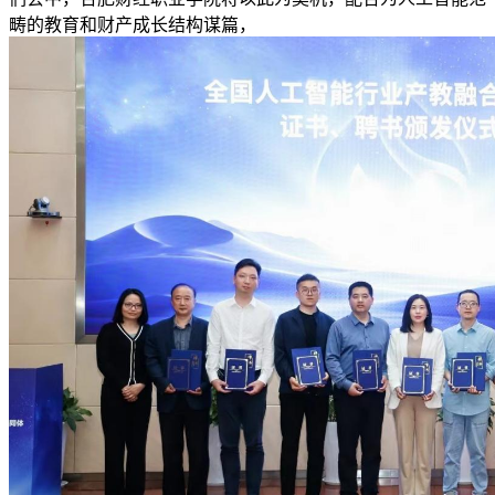
畴的教育和财产成长结构谋篇，