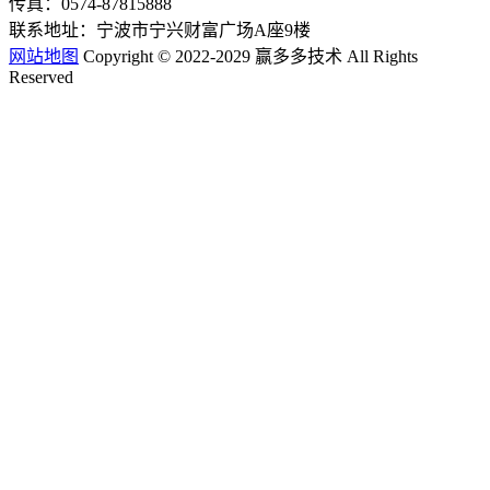
传真：0574-87815888
联系地址：宁波市宁兴财富广场A座9楼
网站地图
Copyright © 2022-2029 赢多多技术 All Rights
Reserved