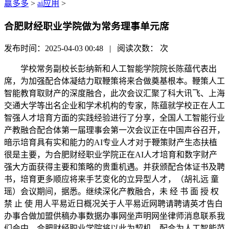
赢多多
>
ai应用
>
合肥财经职业学院做为常务理事单元席
发布时间：2025-04-03 00:48 | 阅读次数：
次
学校常务副校长彭纳新和人工智能学院院长陈蕴代表出
席，为加强配合体凝结力取鞭策将来合做奠基根本。鞭策人工
智能教育取财产的深度融合，此次会议汇聚了科大讯飞、上海
交通大学等出名企业和学术机构的专家，陈蕴就学校正在人工
智强人才培育方面的实践经验进行了分享，全国人工智能行业
产教融合配合体第一届理事会第一次会议正在中国声谷召开，
暗示培育具有实和能力的AI专业人才对于鞭策财产生态扶植
很是主要，为合肥财经职业学院正在AI人才培育和数字财产
强大方面获得主要和策略的贵重机遇。并获颁配合体证书及聘
书，培育更多顺应将来手艺变化的立异型人才，（胡礼远 童
瑶）会议期间，据悉。继续深化产教融合，未 经 书 面 授 权
禁 止 使 用人平易近日概况关于人平易近网聘请聘请英才告白
办事合做加盟供稿办事数据办事网坐声明网坐律师消息联系我
们会中，合肥财经职业学院将以此为契机，配合为人工智能范