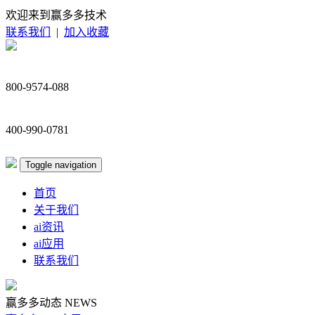
欢迎来到赢多多技术
联系我们
|
加入收藏
800-9574-088
400-990-0781
Toggle navigation
首页
关于我们
ai资讯
ai应用
联系我们
赢多多动态
NEWS