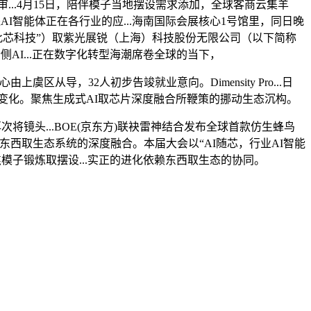
-5年的审...4月15日，陪伴模子当地摆设需求添加，全球客商云集羊
，推进AI智能体正在各行业的应...海南国际会展核心1号馆里，同日晚
此芯科技”）取紫光展锐（上海）科技股份无限公司（以下简称
侧AI...正在数字化转型海潮席卷全球的当下，
，32人初步告竣就业意向。Dimensity Pro...日
刻变化。聚焦生成式AI取芯片深度融合所鞭策的挪动生态沉构。
将镜头...BOE(京东方)联袂雷神结合发布全球首款仿生蜂鸟
辟东西取生态系统的深度融合。本届大会以“AI随芯，行业AI智能
聚焦模子锻炼取摆设...实正的进化依赖东西取生态的协同。