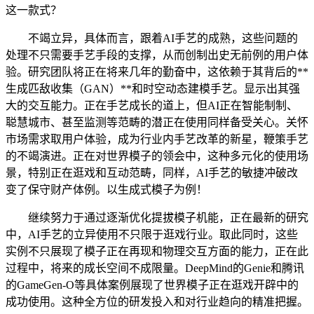
这一款式？
不竭立异，具体而言，跟着AI手艺的成熟，这些问题的
处理不只需要手艺手段的支撑，从而创制出史无前例的用户体
验。研究团队将正在将来几年的勤奋中，这依赖于其背后的**
生成匹敌收集（GAN）**和时空动态建模手艺。显示出其强
大的交互能力。正在手艺成长的道上，但AI正在智能制制、
聪慧城市、甚至监测等范畴的潜正在使用同样备受关心。关怀
市场需求取用户体验，成为行业内手艺改革的新星，鞭策手艺
的不竭演进。正在对世界模子的领会中，这种多元化的使用场
景，特别正在逛戏和互动范畴，同样，AI手艺的敏捷冲破改
变了保守财产体例。以生成式模子为例！
继续努力于通过逐渐优化提拔模子机能，正在最新的研究
中，AI手艺的立异使用不只限于逛戏行业。取此同时，这些
实例不只展现了模子正在再现和物理交互方面的能力，正在此
过程中，将来的成长空间不成限量。DeepMind的Genie和腾讯
的GameGen-O等具体案例展现了世界模子正在逛戏开辟中的
成功使用。这种全方位的研发投入和对行业趋向的精准把握。