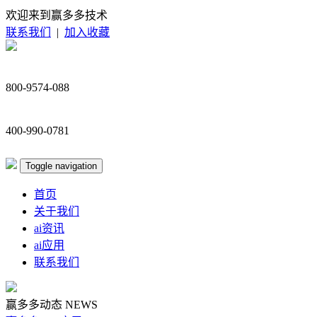
欢迎来到赢多多技术
联系我们
|
加入收藏
800-9574-088
400-990-0781
Toggle navigation
首页
关于我们
ai资讯
ai应用
联系我们
赢多多动态
NEWS