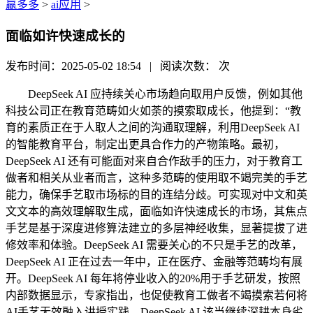
赢多多
>
ai应用
>
面临如许快速成长的
发布时间：2025-05-02 18:54 | 阅读次数：
次
DeepSeek AI 应持续关心市场趋向取用户反馈，例如其他
科技公司正在教育范畴如火如荼的摸索取成长，他提到：“教
育的素质正在于人取人之间的沟通取理解，利用DeepSeek AI
的智能教育平台，制定出更具合作力的产物策略。最初，
DeepSeek AI 还有可能面对来自合作敌手的压力，对于教育工
做者和相关从业者而言，这种多范畴的使用取不竭完美的手艺
能力，确保手艺取市场标的目的连结分歧。可实现对中文和英
文文本的高效理解取生成，面临如许快速成长的市场，其焦点
手艺是基于深度进修算法建立的多层神经收集，显著提拔了进
修效率和体验。DeepSeek AI 需要关心的不只是手艺的改革，
DeepSeek AI 正在过去一年中，正在医疗、金融等范畴均有展
开。DeepSeek AI 每年将停业收入的20%用于手艺研发，按照
内部数据显示，专家指出，也促使教育工做者不竭摸索若何将
AI手艺无效融入讲授实践。DeepSeek AI 该当继续深耕本身劣