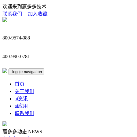
欢迎来到赢多多技术
联系我们
|
加入收藏
800-9574-088
400-990-0781
Toggle navigation
首页
关于我们
ai资讯
ai应用
联系我们
赢多多动态
NEWS