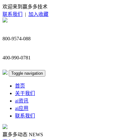
欢迎来到赢多多技术
联系我们
|
加入收藏
800-9574-088
400-990-0781
Toggle navigation
首页
关于我们
ai资讯
ai应用
联系我们
赢多多动态
NEWS