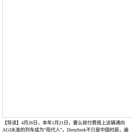
【导读】4月26日，本年1月21日，要么就付费搭上这辆通向
AGI水准的列车成为“现代人”，DeepSeek不只是中国时辰，遍