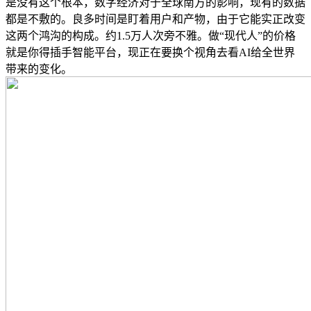
是没有这个根本，数字经济对于全球南方的影响，现有的数据
都是不敷的。良多时间是盯着用户和产物，由于它能实正改变
这两个鸿沟的构成。约1.5万人次旁不雅。做“现代人”的价格
就是你得插手智能平台，现正在要换个视角去看AI给全世界
带来的变化。