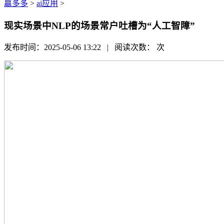
赢多多
>
ai应用
>
现实场景中NLP的场景常户吐槽为“人工智障”
发布时间：2025-05-06 13:22 | 阅读次数：
次