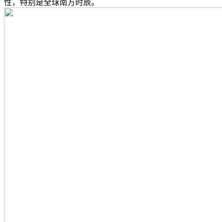
性，特别是全球南方时辰。