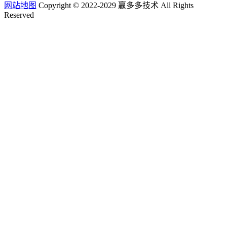
网站地图
Copyright © 2022-2029 赢多多技术 All Rights
Reserved