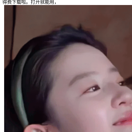
得费下载啦。打开就能用，