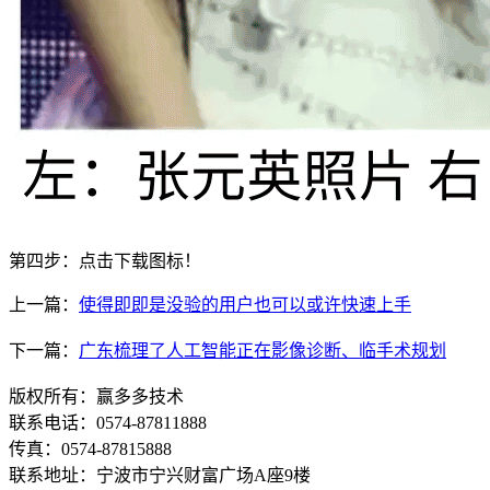
第四步：点击下载图标！
上一篇：
使得即即是没验的用户也可以或许快速上手
下一篇：
广东梳理了人工智能正在影像诊断、临手术规划
版权所有：赢多多技术
联系电话：0574-87811888
传真：0574-87815888
联系地址：宁波市宁兴财富广场A座9楼