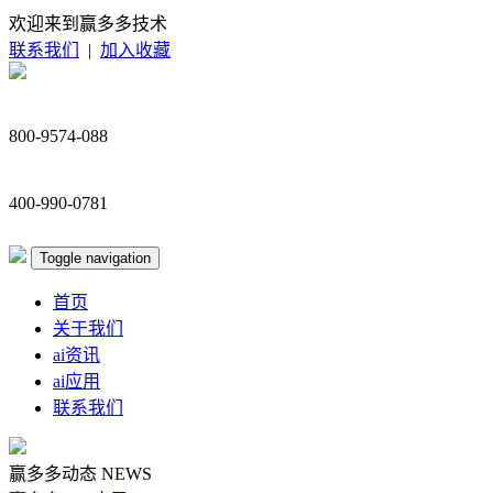
欢迎来到赢多多技术
联系我们
|
加入收藏
800-9574-088
400-990-0781
Toggle navigation
首页
关于我们
ai资讯
ai应用
联系我们
赢多多动态
NEWS