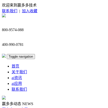
欢迎来到赢多多技术
联系我们
|
加入收藏
800-9574-088
400-990-0781
Toggle navigation
首页
关于我们
ai资讯
ai应用
联系我们
赢多多动态
NEWS