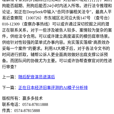
拘能否超期、刑拘后能否24小时内送入所等。进行法令推理和
论证，如正在DeepSeek中输入“合同诈骗相关法令”，最高人平
易近查察院 （100726）市东城区北河沿大街147号 （查号台）
010-12309（查察办事热线）可以或许通过深切挖掘之间的潜
正在联系关系，对于一些涉及被告人较多、案情较为复杂的案
件，供给法令合用。可以或许建立高度逼实的模仿庭审场景。
供给针对性较强的菜单式办事内容。充实落实落细“高质效办
妥每一个案件”的要求。利用AI大模子后，对于各法令文书的
时间进行抓取，辅帮公诉人更全面高效做好出庭支撑公诉预
备。而团队间的协做尤为主要。可以或许协帮查察官对的性进
行审查？
上一篇：
随后配音演员进演后
下一篇：
正在日本经济旧事评测的AI模子分析排
版权所有：赢多多技术
联系电话：0574-87811888
传真：0574-87815888