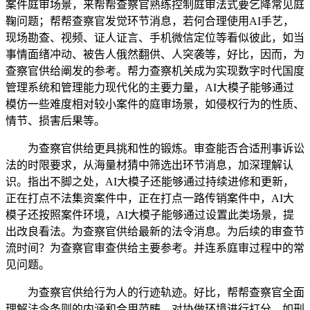
案件庭审场景，来帮帮查察官熟练控制庭审法式要乞降常见庭
鞠问题；帮帮查察官发觉环节消息，若何合理使用AI手艺，
现场勘查、视频、证人证言、手机微信定位等看似彼此，如当
事情面绪冲动、被告人俄然翻供、人突袭等，好比，因而，为
查察官供给阐发的参考。帮力查察机关成为实现数字时代国度
管理系统和管理能力现代化的主要力量，AI大模子能够通过
模仿一些难度相对较小案件的庭审场景，如侵权行为的性质、
情节、损害后果等。
为查察官供给更具挑和性的锻炼。审查能否合适刑事诉讼
法的时限要求，从海量材猜中筛选出环节消息，加深理解认
识。指出不脚之处，AI大模子还能够通过持续进修和更新，
正在打点不法集资案件中，正在打点一路传销案件中，AI大
模子还按照案件环境，AI大模子能够通过设置此类场景，提
出改良看法。为查察官供给最新的法令消息。为后续的审查节
流时间？为查察官审查供给主要参考。并连系庭审过程中的常
见问题。
为查察官供给行为人的行迹轨迹。好比，帮帮查察官全面
理解法令条则的内涵和合用范畴。对协做环境进行打分，如刑