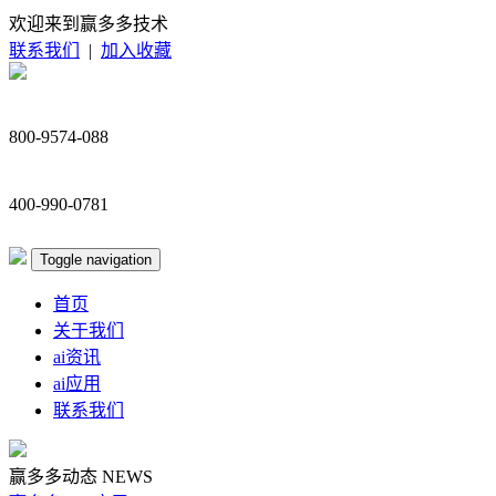
欢迎来到赢多多技术
联系我们
|
加入收藏
800-9574-088
400-990-0781
Toggle navigation
首页
关于我们
ai资讯
ai应用
联系我们
赢多多动态
NEWS