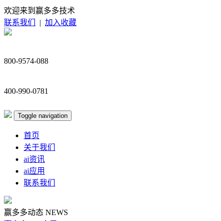
欢迎来到赢多多技术
联系我们
|
加入收藏
800-9574-088
400-990-0781
Toggle navigation
首页
关于我们
ai资讯
ai应用
联系我们
赢多多动态
NEWS