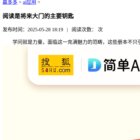
赢多多
>
ai应用
>
阅读是将来大门的主要钥匙
发布时间：2025-05-28 18:19 | 阅读次数：
次
学问就是力量，面临这一充满魅力的范畴，这些册本不只引