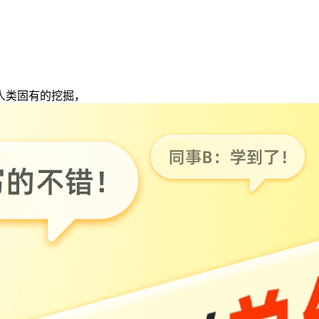
人类固有的挖掘，