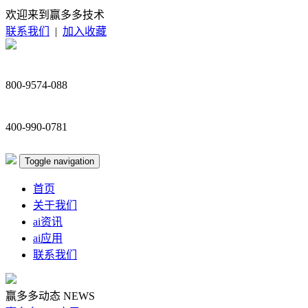
欢迎来到赢多多技术
联系我们
|
加入收藏
800-9574-088
400-990-0781
Toggle navigation
首页
关于我们
ai资讯
ai应用
联系我们
赢多多动态
NEWS