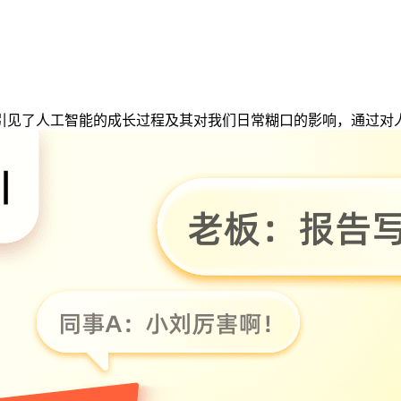
见了人工智能的成长过程及其对我们日常糊口的影响，通过对