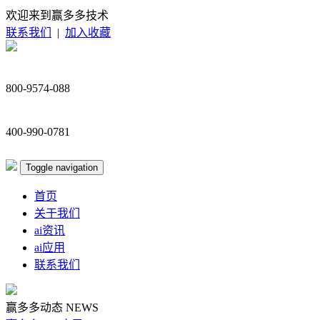
欢迎来到赢多多技术
联系我们
|
加入收藏
800-9574-088
400-990-0781
Toggle navigation
首页
关于我们
ai资讯
ai应用
联系我们
赢多多动态
NEWS