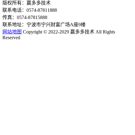
版权所有：赢多多技术
联系电话：0574-87811888
传真：0574-87815888
联系地址：宁波市宁兴财富广场A座9楼
网站地图
Copyright © 2022-2029 赢多多技术 All Rights
Reserved