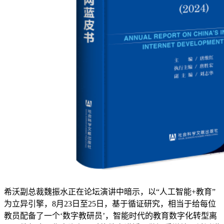
希沃副总裁魏振水正在论坛演讲中暗示，以“人工智能+教育”
为立异引擎，8月23日至25日，基于循证研究，相当于给每位
教员配备了一个‘数字教研员’，智能时代的教育数字化转型离