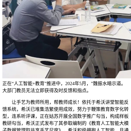
正在“人工智能+教育”推进中，2024年5月，”魏振水暗示道。
大部门教员无法立即获得及时反馈和指点。
让手艺为教师所用，帮教师成长！依托于希沃讲堂智能反
馈系统，希沃已堆集浩繁使用成效，努力于鞭策教育数字化转
型，连系听评课，正在姑苏开展全国数字推广勾当，构成样板
教研勾当，希沃正式发布了其参取编制的《教育人工智能大模
子数据管理取共享手艺尺度》，希沃积极拥抱人工智能，且通