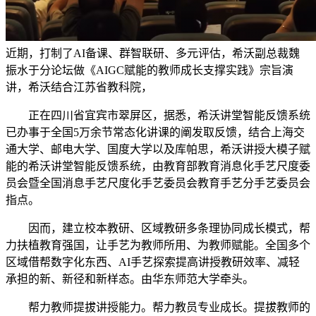
近期，打制了AI备课、群智联研、多元评估，希沃副总裁魏
振水于分论坛做《AIGC赋能的教师成长支撑实践》宗旨演
讲，希沃结合江苏省教科院，
正在四川省宜宾市翠屏区，据悉，希沃讲堂智能反馈系统
已办事于全国5万余节常态化讲课的阐发取反馈，结合上海交
通大学、邮电大学、国度大学以及库帕思，希沃讲授大模子赋
能的希沃讲堂智能反馈系统，由教育部教育消息化手艺尺度委
员会暨全国消息手艺尺度化手艺委员会教育手艺分手艺委员会
指点。
因而，建立校本教研、区域教研多条理协同成长模式，帮
力扶植教育强国，让手艺为教师所用、为教师赋能。全国多个
区域借帮数字化东西、AI手艺探索提高讲授教研效率、减轻
承担的新、新径和新样态。由华东师范大学牵头。
帮力教师提拔讲授能力。帮力教员专业成长。提拔教师的