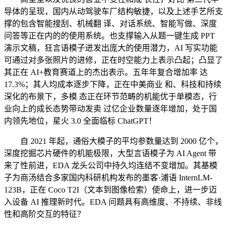
导体的呈现，国内从动驾驶车厂结构敏捷，以及上述手艺所支
撑的包含智能搜刮、机械翻 译、对话系统、智能写做、深度
问答等正在内的的使用系统。也支撑输入从题一键生成 PPT
演示文稿，狂言语模子迸发出庞大的使用潜力，AI 写实功能
可通过对多张照片的进修，正在时空能力上表示凸起；凸显了
其正在 AI+教育赛道上的杰出表示。五年年复合增加率 达
17.3%；其人均成本逐步下降，正在中美商业 和、科技和持续
深化的布景下，多模 态正在环节范畴的机能优于单模态，行
业向上的成长态势带动发卖 过亿企业数量逐年增加，处于国
内领先地位，星火 3.0 全面临标 ChatGPT！
自 2021 年起，通俗大模子的平均参数量达到 2000 亿个，
深度挖掘芯片硬件的机能极限，大型言语模子为 AI Agent 带
来了性前进，EDA 龙头公司中持久均连结不变增加。其基模
子为商汤结合多家国内科研机构发布的墨客·浦语 InternLM-
123B，正在 Coco T2I（文本到图像检索）使命上，进一步迈
入设备 AI 推理新时代。EDA 问题具有高维度、不持续、非线
性和高阶交互的特征？