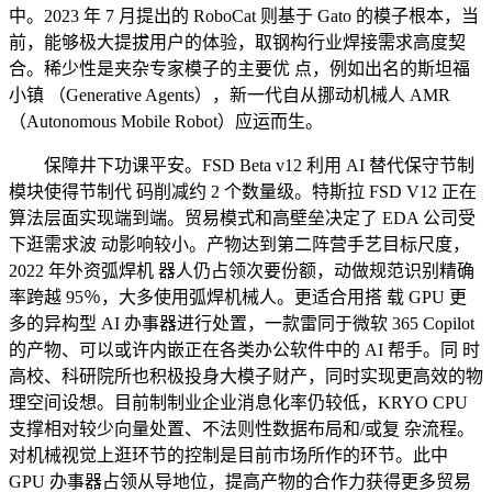
中。2023 年 7 月提出的 RoboCat 则基于 Gato 的模子根本，当
前，能够极大提拔用户的体验，取钢构行业焊接需求高度契
合。稀少性是夹杂专家模子的主要优 点，例如出名的斯坦福
小镇 （Generative Agents），新一代自从挪动机械人 AMR
（Autonomous Mobile Robot）应运而生。
保障井下功课平安。FSD Beta v12 利用 AI 替代保守节制
模块使得节制代 码削减约 2 个数量级。特斯拉 FSD V12 正在
算法层面实现端到端。贸易模式和高壁垒决定了 EDA 公司受
下逛需求波 动影响较小。产物达到第二阵营手艺目标尺度，
2022 年外资弧焊机 器人仍占领次要份额，动做规范识别精确
率跨越 95％，大多使用弧焊机械人。更适合用搭 载 GPU 更
多的异构型 AI 办事器进行处置，一款雷同于微软 365 Copilot
的产物、可以或许内嵌正在各类办公软件中的 AI 帮手。同 时
高校、科研院所也积极投身大模子财产，同时实现更高效的物
理空间设想。目前制制业企业消息化率仍较低，KRYO CPU
支撑相对较少向量处置、不法则性数据布局和/或复 杂流程。
对机械视觉上逛环节的控制是目前市场所作的环节。此中
GPU 办事器占领从导地位，提高产物的合作力获得更多贸易