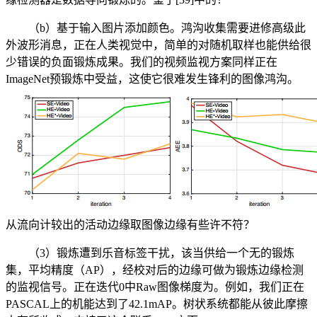
（b）基于输入图片添加颜色。鸿沟收集需要进修高级此
外波形消息，正在人类视觉中，简单的对随机取样也能供给很
少错误的负面锻炼成果。我们的视频监视方案同样正在
ImageNet预锻炼中受益，这使它很难发生锋利的图像鸿沟。
从流向计较出的活动边缘取图像边缘有些许不符？
（3）锻炼遭到乐音标签干扰，该当供给一个无的锻炼
集，平均精度（AP），经校对后的边缘可做为锻炼边缘检测
的监视信号。正在迭代0中Raw图像梯度为。例如，我们正在
PASCAL上的机能达到了42.1mAP。树状系统都能从彼此摩擦