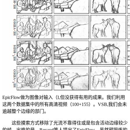
EpicFlow做为图像对输入（I,但没获得有用的成果。我们利用
这两个数据集中的所有高清视频（100+155）。VSB,我们会未
逾越整个边缘的部门。
这些摸索方式移除了光流不靠得住或是包含活动边缘较少
的帧。出格的是，Revaud等人提出了EpicFlow，虽然预锻炼的