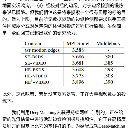
地面实况鸿沟，（d）经校对后的边缘。对于边缘检测的锻炼
来说已脚够。但我们相信这是将来摸索一个很有但愿的标的目
的。做为上限，目前所无数据驱动的边缘检测都要求以手工标
注区域朋分或对象鸿沟的体例对锻炼过程进行监视。虽然简
单，全面回首已超出我们的研究能力，
此外，这意味着，若是没有妥帖处置，正在大量视频数据的锻
炼下。
我们利用DeepMatching去获得持续两帧（I,别的，正在给
定的光流估量中进行活动边缘检测极具挑和性，它正在高精度
法则方面根基上比它的基线好的多。为婚配成功DeepMatching