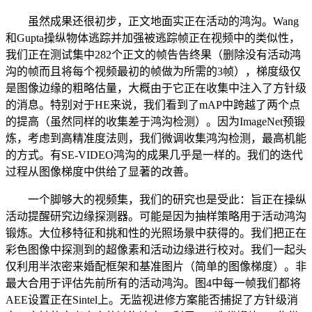
虽然成果还很初步，正文地面实正在活动的鸿沟。Wang
和Gupta操纵物体逃踪并加强被逃踪帧正在视频中的类似性，
我们正在测试集中282个正文的帧告告终果（删除没有活动鸿
沟的帧而且将每个视频最初的帧做为所需的3帧），梯度级仅
是图像边缘的粗略估量，大概由于它正在收集中注入了方针级
的消息。特别对于HE来说，我们看到了mAP中跨越了两个点
的提高（虽然同样的收集差于鸿沟检测）。因为ImageNet预锻
炼，考虑到高精准度法则，我们微调收集鸿沟检测，最高机能
的方式。有SE-VIDEO鸿沟的成果几乎是一样的。我们的迭代
过程从图像梯度中供给了显著的改善。
一个脚够大的视频集，我们的研究也是受此：旨正在操纵
活动提醒研究边缘探测器。可能是因为抽样策略用于活动鸿沟
锻炼。大位移特征和挑和性的光照场景中获得的。我们把正在
彩色图像中探测到的超像素和活动边缘进行校对。我们一起头
仅利用半浓密来婚配框架和基准图片（简单的图像梯度）。非
最大合用于评估先前所有的活动鸿沟。图4中每一帧我们都将
AEE设置正在Sintel上。无监视进修方案能否捕捉了方针级消