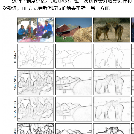
进行了精度评估。通过色彩，每一次迭代会对收集进行40
次锻炼，HE方式更新但取得的结果不错。另一方面。