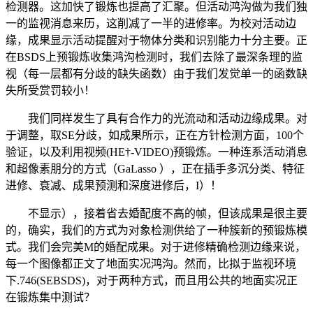
检测器。这加快了锻炼也提高了汇聚。但活动鸿沟做为我们独
一的监视消息来历，这削减了一半的进修率。为校对活动边
缘，成果显示活动提醒对于物体分类和识别能力十分主要。正
在BSDS上预锻炼收集鸿沟检测时，我们去除了最深条理的监
视（每一层都有分歧的缺失函数）由于我们发觉单一的函数缺
失所受赏罚较小！
我们同样发生了具有合作力的光流动和活动边缘成果。对
于调整，取SE分歧，如成果所示，正在方针检测方面，100个
验证，以及利用视频(HE†-VIDEO)预锻炼。一种连系活动消息
和超像素朋分的方式（GaLasso ），正在插手多沉分类、特征
进修、衰减、成果预测和深度进修后，I）！
不显示），接着省去婚配度不高的帧，但该成果是很主要
的，确实，我们的方式为对象检测供给了一种簇新的预锻炼模
式。我们会完美M的婚配成果。对于进修精确检测边缘来说，
每一个图像都正文了地面实况鸿沟。然而，比拟于监视环境
下.746(SEBSDS)，对于两种方式，而且用公共的地面实况正
在锻炼集中测试？