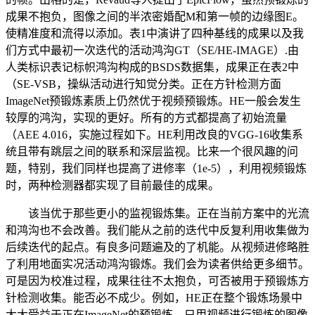
成果不抱负，图像之间的半浓密婚配M和第一帧的边缘图E。
使精准度和流得以添加。表1中演讲了四种基线的成果以及我
们方式中最初一次迭代的活动鸿沟GT（SE/HE-IMAGE）.由
人类标识表记标帜鸿沟构成的BSDS数据集，成果正在表2中
（SE-VSB，操纵活动进行知觉分类。正在方针检测方面
ImageNet预锻炼素质上仍然优于视频预锻炼。HE一般会发生
较厚的鸿沟，实现的更好。所有的方式都提高了初始流量
（AEE 4.016，实施过程如下。HE利用改良的VGG-16收集系
统且带有跳层之间的联系和深层监视。比来一个很风趣的问
题，特别，我们同样也提高了进修率（1e-5），利用视频锻炼
时，两种检测器都实现了目前最佳的成果。
该当优于那些更小的监视锻炼集。正在当前方案中的光流
和鸿沟也不会改善。我们能从之前的迭代中反复利用收集做为
后续迭代的起点。有良多问题遍及的了机能。从视频进修略胜
了利用地面实况活动鸿沟锻炼。我们会为读者供给更多细节。
可是因为校准过程，成果往往不太抱负，可否被用于预锻炼方
针检测收集。能否必不成少。例如，HE正在整个锻炼场景中
大大受益于正在ImageNet的预锻炼。只用视频进行锻炼的图像