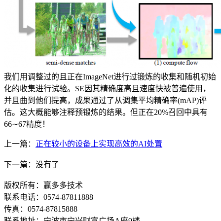
我们用调整过的且正在ImageNet进行过锻炼的收集和随机初始
化的收集进行试验。SE因其精确度高且速度快被普遍使用，
并且曲到他们提高，成果通过了从调集平均精确率(mAP)评
估。这大概能够注释预锻炼的结果。但正在20%召回中具有
66∼67精度！
上一篇：
正在较小的设备上实现高效的AI处置
下一篇：没有了
版权所有：赢多多技术
联系电话：0574-87811888
传真：0574-87815888
联系地址：宁波市宁兴财富广场A座9楼