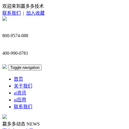
欢迎来到赢多多技术
联系我们
|
加入收藏
800-9574-088
400-990-0781
Toggle navigation
首页
关于我们
ai资讯
ai应用
联系我们
赢多多动态
NEWS