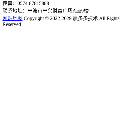
传真：0574-87815888
联系地址：宁波市宁兴财富广场A座9楼
网站地图
Copyright © 2022-2029 赢多多技术 All Rights
Reserved