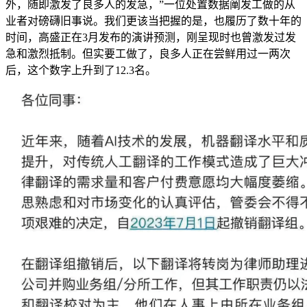
外，随即激发了良多人的发急，”一位处置数据阐发工做的从
业者对磅礴旧事说。我们更该当把握的是，也履历了数十年的
时间，高盛正在3月发布的演讲预测，刚呈现时也曾激发过发
急和激烈抵制。但实要工做了，良多人正在尝鲜用过一两次
后，这个数字上升到了12.3名。