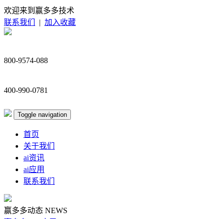
欢迎来到赢多多技术
联系我们
|
加入收藏
800-9574-088
400-990-0781
Toggle navigation
首页
关于我们
ai资讯
ai应用
联系我们
赢多多动态
NEWS