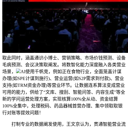
取此同时，涵盖通识小博士、营销策略、市场价钱预测、设备
毛病预测、会议决策取阐发。将数智化能力深度融入各类营业
场景，
AI使用千帆竞，例如正在食物行业，全面笼盖计谋
办理(如SPE计谋到施行)、营业运营(如S2P需求到付款)、营业
支持(如TRM资金办理)等营业环节。让数据连系算法变成营业
可用的能力，供给了“文库、搜刮、智能问答、内容生成”等全
新的学问运营处理方案，实现核算100%全从动、资金结算
100%全集中，处理税码、药品器械首营办理、集中领取取银
行对账等提效问题！
打制专业的数据阐发使用，王文京认为，贯通智能营业流