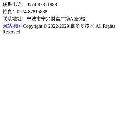
联系电话：0574-87811888
传真：0574-87815888
联系地址：宁波市宁兴财富广场A座9楼
网站地图
Copyright © 2022-2029 赢多多技术 All Rights
Reserved