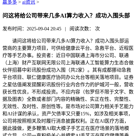
赢多多
>
ai资讯
>
问这将给公司带来几多AI算力收入？成功入围头部
发布时间：2025-09-04 20:45 | 阅读次数：
次
请问这将给公司带来几多AI算力收入？成功入围头部运
营商的主要算力项目，可供给健康云平台、急救平台、近程医
疗等手艺办事。投资者：近日中国联通上海市分公司、联通
（上海）财产互联网无限公司上海联通人工智能算力生态合做
伙伴招募中彩讯股份成功入围（共2家）。其有成都挪动急救
平台项目、联仁健康医疗协同办公允台等相关落地项目。证券
之星估值阐发提醒彩讯股份行业内合作力的护城河一般，营收
获长性优良，不形成投资。不应内容（包罗但不限于文字、数
据及图表）全数或者部门内容的精确性、实正在性、完整性、
无效性、及时性、原创性等。是市场对公司算力相关手艺能力
和AI计谋的承认，资产欠债率又只要15%，如涉及相关事项，
公司将按照相关及时履行消息披露权利。正在AI医疗方面，
据此操做，更多鞭策AI取大模子手艺正在医疗场景的落地模
式立异。公司一直积极关心并摸索AI手艺正在医疗健康等垂