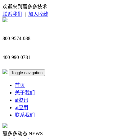
欢迎来到赢多多技术
联系我们
|
加入收藏
800-9574-088
400-990-0781
Toggle navigation
首页
关于我们
ai资讯
ai应用
联系我们
赢多多动态
NEWS