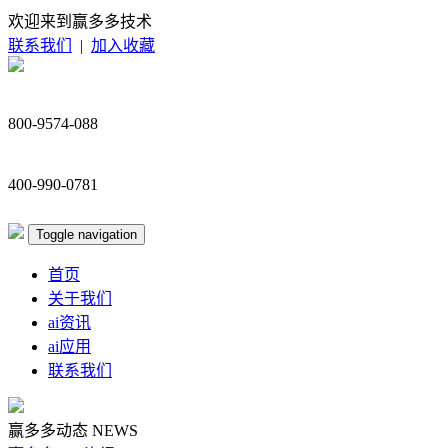
欢迎来到赢多多技术
联系我们
|
加入收藏
800-9574-088
400-990-0781
Toggle navigation
首页
关于我们
ai资讯
ai应用
联系我们
赢多多动态
NEWS