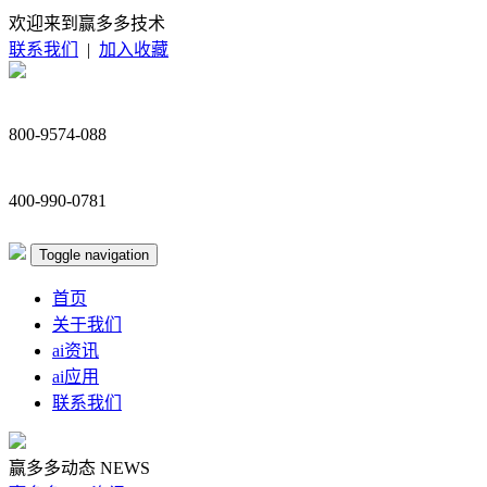
欢迎来到赢多多技术
联系我们
|
加入收藏
800-9574-088
400-990-0781
Toggle navigation
首页
关于我们
ai资讯
ai应用
联系我们
赢多多动态
NEWS