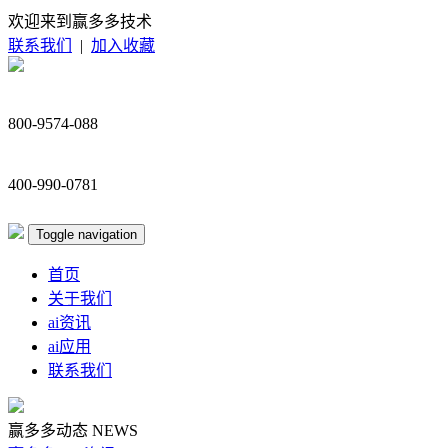
欢迎来到赢多多技术
联系我们
|
加入收藏
800-9574-088
400-990-0781
Toggle navigation
首页
关于我们
ai资讯
ai应用
联系我们
赢多多动态
NEWS