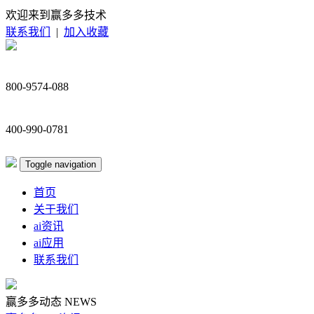
欢迎来到赢多多技术
联系我们
|
加入收藏
800-9574-088
400-990-0781
Toggle navigation
首页
关于我们
ai资讯
ai应用
联系我们
赢多多动态
NEWS