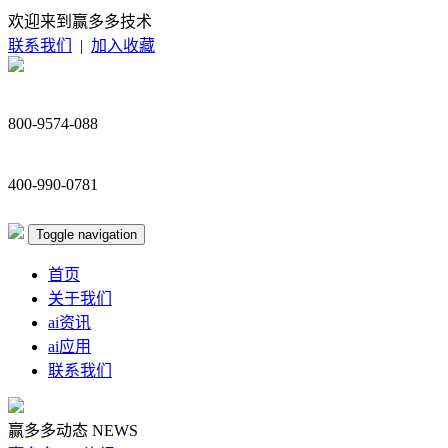
欢迎来到赢多多技术
联系我们
|
加入收藏
800-9574-088
400-990-0781
Toggle navigation
首页
关于我们
ai资讯
ai应用
联系我们
赢多多动态
NEWS