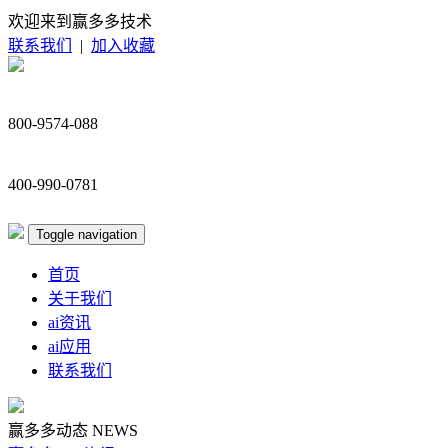
欢迎来到赢多多技术
联系我们
|
加入收藏
800-9574-088
400-990-0781
Toggle navigation
首页
关于我们
ai资讯
ai应用
联系我们
赢多多动态
NEWS