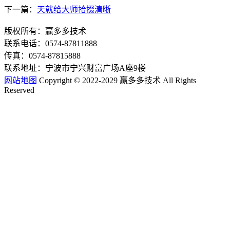
下一篇：
天就给大师拾掇清晰
版权所有：赢多多技术
联系电话：0574-87811888
传真：0574-87815888
联系地址：宁波市宁兴财富广场A座9楼
网站地图
Copyright © 2022-2029 赢多多技术 All Rights
Reserved