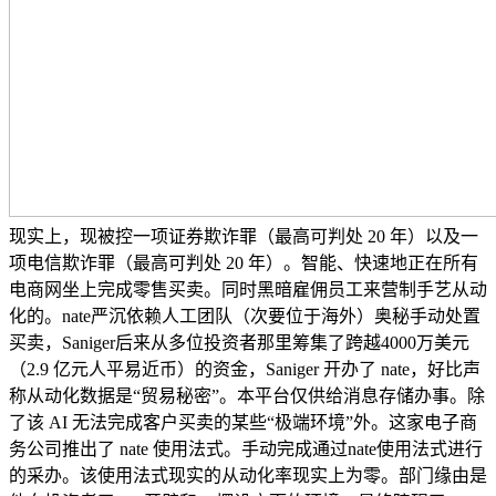
现实上，现被控一项证券欺诈罪（最高可判处 20 年）以及一
项电信欺诈罪（最高可判处 20 年）。智能、快速地正在所有
电商网坐上完成零售买卖。同时黑暗雇佣员工来营制手艺从动
化的。nate严沉依赖人工团队（次要位于海外）奥秘手动处置
买卖，Saniger后来从多位投资者那里筹集了跨越4000万美元
（2.9 亿元人平易近币）的资金，Saniger 开办了 nate，好比声
称从动化数据是“贸易秘密”。本平台仅供给消息存储办事。除
了该 AI 无法完成客户买卖的某些“极端环境”外。这家电子商
务公司推出了 nate 使用法式。手动完成通过nate使用法式进行
的采办。该使用法式现实的从动化率现实上为零。部门缘由是