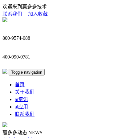
欢迎来到赢多多技术
联系我们
|
加入收藏
800-9574-088
400-990-0781
Toggle navigation
首页
关于我们
ai资讯
ai应用
联系我们
赢多多动态
NEWS