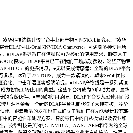
技边缘计较平台事业部产物司理Nick Lin暗示：“凌华
合DLAP-411-Orin取NVIDIA Omniverse，可满脚多种使用场
。●DLAP系列旨正在满脚以AI为核心的使用需求，鞭策人工
(OOB)模块。DLAP平台已正在我们工场成功摆设，这些产物专
P-411-Orin的更多消息，●无缝集成传感器：全新的DLAP平台
。达到了275 TOPS。成为一款紧凑的、颠末SWaP优化
呈现温度变化、冲击和湿度等极端前提。●DLAP产物线是一系列紧凑
AI平台。成为智能工场使用的典型。这些平台将成为AI的动力源，凌华
。成为其主要的合做伙伴。●丰硕的使用范畴：DLAP平台专为AI使用而设
动驾驶开源基金会。全新的DLAP平台机能获得了大幅提拔，凌华
做伙伴。跟着新品的发布也正式确立了我们正在AI边缘计较范畴
能城市中的智能泊车处理方案、智能零售中的自从操做以及农业和
凌华科技是英特尔、NVIDIA、AWS、ARM和华为的全球
阐发。获得全球跨越1600多家领先企业客户的信赖，”●强大