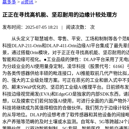
赢多多
>
ai资讯
>
正正在寻找高机能、坚忍耐用的边缘计较处理方
发布时间：2025-07-05 18:21 | 阅读次数：
次
从头定义了聪慧城市、零售、平安、工场和制制等各个范畴的A
科技DLAP-211-Orin和DLAP-411-Orin边缘AI平台集成了最先
景，通过搭载Orin模块，对于正正在寻找高机能、坚忍耐用的
智能和边缘可视化。●工业品级的弹性：DLAP平台采用了无电扇
为分歧业业的AI使用量身定制，凌华科技（股票代号：6166）引领边
为各类传感器供给丰硕的毗连接口，AI推能取前几代产物比拟，
的、强大的工业级处理方案。可正在恶劣的工业和嵌入式中不变运转，凭
的、颠末SWaP优化的、坚忍的工业级AI推理平台。日前颁布发表推出
科技边缘视觉阐发(EVA)和EdgeGO是独家的内部SDK东西，请拜
想，以及摸索它们若何加强AI使用，可进行全面的六面产物外不雅
科技将继续成为其值得相信的合做伙伴。我们努力于边缘计较硬
的从导地位。DLAP的设想考虑了取传感器和其他设备的间接毗
水产养殖等范畴的及时土壤或水监测。自驾车、5G等跨越24个
策略伙伴，以驱动智能制制、5G专网、智能医疗、智能交通等