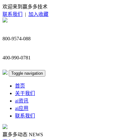
欢迎来到赢多多技术
联系我们
|
加入收藏
800-9574-088
400-990-0781
Toggle navigation
首页
关于我们
ai资讯
ai应用
联系我们
赢多多动态
NEWS