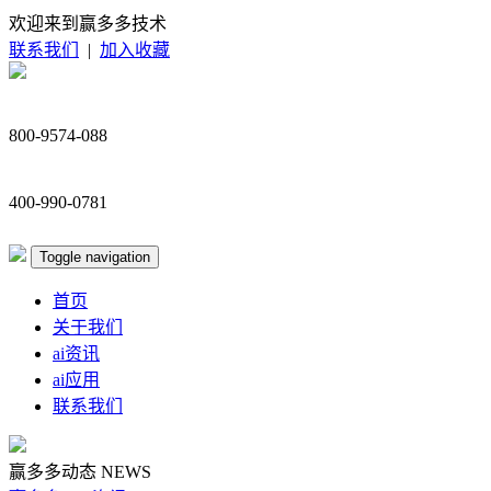
欢迎来到赢多多技术
联系我们
|
加入收藏
800-9574-088
400-990-0781
Toggle navigation
首页
关于我们
ai资讯
ai应用
联系我们
赢多多动态
NEWS