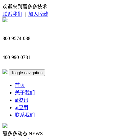
欢迎来到赢多多技术
联系我们
|
加入收藏
800-9574-088
400-990-0781
Toggle navigation
首页
关于我们
ai资讯
ai应用
联系我们
赢多多动态
NEWS