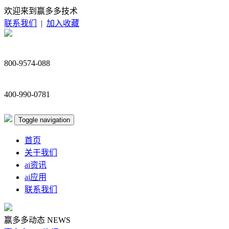
欢迎来到赢多多技术
联系我们
|
加入收藏
800-9574-088
400-990-0781
Toggle navigation
首页
关于我们
ai资讯
ai应用
联系我们
赢多多动态
NEWS