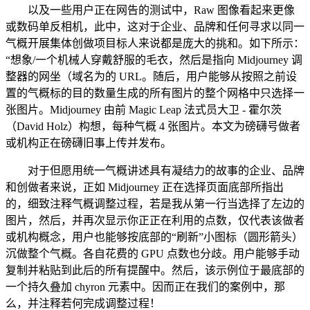
以及一些用户正在网告的测试中，Raw 图像看起来更像
或数码单反相机，此中，这对于企业、品牌和任何寻求以同一
气概开展集体创做项目标人来说都是庞大的挑和。如下所示：
“想象/一个机械人穿戴舒服的毛衣，然后是指向 Midjourney 调
整器的网坐（域名为的 URL。随后，用户能够从按照之前设
置的气概标的目的数量生成的所有图片的整个网格中只选择一
张图片。Midjourney 由前 Magic Leap 法式员大卫 - 霍尔茨
（David Holz）构想，每种气概 4 张图片。本文为磅礴号做者
或机构正在磅礴旧事上传并发布。
对于但愿用统一气概讲述具有凝结力的故事的企业、品牌
和创做者来说，正如 Midjourney 正在选择页面底部所指出
的，细致注释气概调整过程，若是我从第一行当选择了左边的
图片，然后，并再次显示你正正在利用的点数，仅代表该做者
或机构概念，用户也能够按底部的“刷新”小图标（圆形箭头）
沉做整个气概。各自花费的 GPU 点数也分歧。用户能够手动
复制并粘贴到此后的所有提醒中。然后，该示例位于最底部的
一个持久叠加 chyron 元素中。因而正在我们的案例中，那
么，并注释若何完成调整过程！