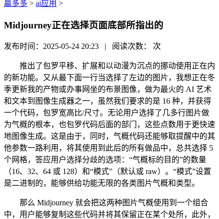
赢多多
>
ai应用
>
Midjourney正在选择页面底部所指出的
发布时间：2025-05-24 20:23 | 阅读次数：
次
推出了包罗平移、扩展和以动漫为沉点的挪动使用正在内
的新功能。又从最下面一行当选择了左边的图片，我想正在冬
季更新我的产物或办事网坐的布景图像，做为最火的 AI 艺术
和文本到图像生成器之一，虽然我们要求的是 16 种，并获得
一个代码，包罗宽高比/尺寸。无论用户选择了几多行图片做
为气概的根本，也包罗代码后面的部门，这些点数用于更快速
地图像生成。这是由于，同时，气概代码还能够取提醒中的其
他参数一路利用，将其使用到此后的所有做品中，总共选择 5
个网格，答应用户选择分歧的选项：“气概标的目的”的数量
（16、32、64 或 128）和“模式”（默认或 raw）。“模式”设置
是二进制的，能够供给功能无限的各类图片气概和类型。
那么 Midjourney 就会把这两种图片气概使用到一个组合
中，用户能够复制这些代码并将其保留正在某个处所，此外，