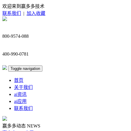
欢迎来到赢多多技术
联系我们
|
加入收藏
800-9574-088
400-990-0781
Toggle navigation
首页
关于我们
ai资讯
ai应用
联系我们
赢多多动态
NEWS