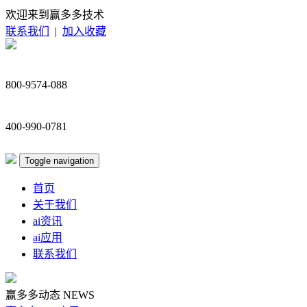
欢迎来到赢多多技术
联系我们
|
加入收藏
800-9574-088
400-990-0781
Toggle navigation
首页
关于我们
ai资讯
ai应用
联系我们
赢多多动态
NEWS