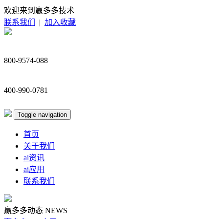
欢迎来到赢多多技术
联系我们
|
加入收藏
800-9574-088
400-990-0781
Toggle navigation
首页
关于我们
ai资讯
ai应用
联系我们
赢多多动态
NEWS