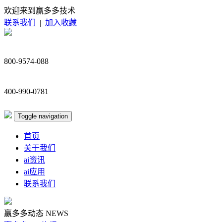
欢迎来到赢多多技术
联系我们
|
加入收藏
800-9574-088
400-990-0781
Toggle navigation
首页
关于我们
ai资讯
ai应用
联系我们
赢多多动态
NEWS