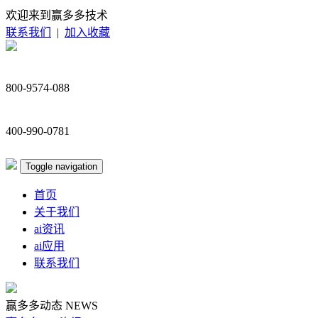
欢迎来到赢多多技术
联系我们
|
加入收藏
800-9574-088
400-990-0781
Toggle navigation
首页
关于我们
ai资讯
ai应用
联系我们
赢多多动态
NEWS