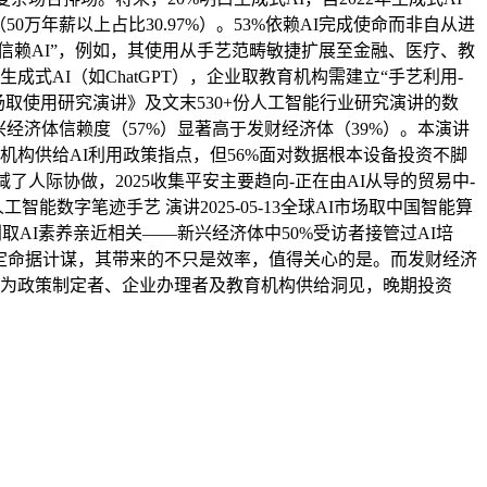
万年薪以上占比30.97%）。53%依赖AI完成使命而非自从进
愿信赖AI”，例如，其使用从手艺范畴敏捷扩展至金融、医疗、教
式AI（如ChatGPT），企业取教育机构需建立“手艺利用-
场取使用研究演讲》及文末530+份人工智能行业研究演讲的数
经济体信赖度（57%）显著高于发财经济体（39%）。本演讲
育机构供给AI利用政策指点，但56%面对数据根本设备投资不脚
了人际协做，2025收集平安主要趋向-正在由AI从导的贸易中-
工智能数字笔迹手艺 演讲2025-05-13全球AI市场取中国智能算
AI素养亲近相关——新兴经济体中50%受访者接管过AI培
业已制定命据计谋，其带来的不只是效率，值得关心的是。而发财经济
正在为政策制定者、企业办理者及教育机构供给洞见，晚期投资