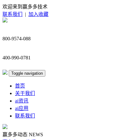
欢迎来到赢多多技术
联系我们
|
加入收藏
800-9574-088
400-990-0781
Toggle navigation
首页
关于我们
ai资讯
ai应用
联系我们
赢多多动态
NEWS