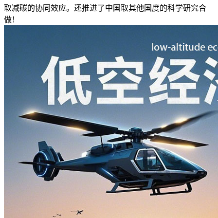
取减碳的协同效应。还推进了中国取其他国度的科学研究合
做！