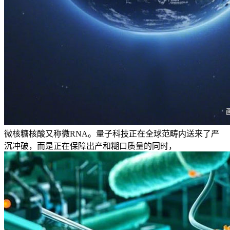
微核糖核酸又称微RNA。量子科技正在全球范畴内送来了严
沉冲破，而是正在保障出产和糊口质量的同时，