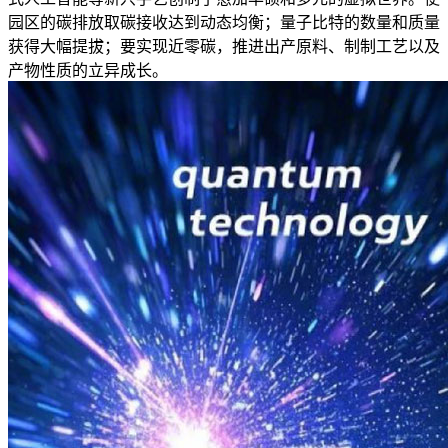
园区的碳排放取碳接收达到动态均衡；量子比特的数量和质量
获得大幅提拔；要实现近零碳，推进出产原料、制制工艺以及
产物性质的立异成长。