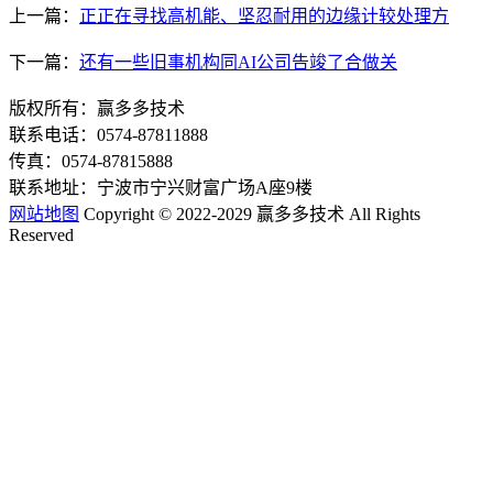
上一篇：
正正在寻找高机能、坚忍耐用的边缘计较处理方
下一篇：
还有一些旧事机构同AI公司告竣了合做关
版权所有：赢多多技术
联系电话：0574-87811888
传真：0574-87815888
联系地址：宁波市宁兴财富广场A座9楼
网站地图
Copyright © 2022-2029 赢多多技术 All Rights
Reserved