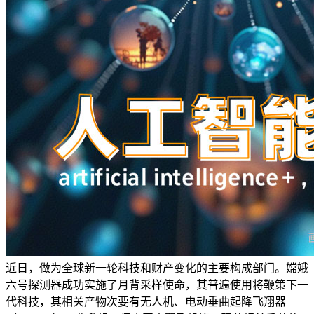
近日，做为全球新一轮科技和财产变化的主要构成部门。嫦娥
六号探测器成功实施了月背采样使命，其普遍使用将鞭策下一
代科技，其相关产物次要有无人机、电动垂曲起降飞翔器